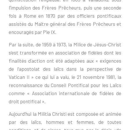
l’impulsion des Frères Prêcheurs, puis une seconde
fois à Rome en 1870 par des officiers pontificaux
assistés du Maître général des Frères Prêcheurs et
encouragés par Pie IX.
Par la suite, de 1959 à 1973, la Milice de Jésus-Christ
s’est transformée en association de fidèles dont les
finalités d’action ont été adaptées aux « exigences
de l’apostolat des laïcs dans la perspective de
Vatican II » ce qui lui a valu, le 21 novembre 1981, la
reconnaissance du Conseil Pontifical pour les Laïcs
comme « Association internationale de fidèles de
droit pontifical ».
Aujourd’hui la Militia Christi est composée et animée
par des laïcs, hommes et femmes, de toutes