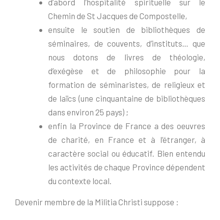
d’abord l’hospitalité spirituelle sur le
Chemin de St Jacques de Compostelle,
ensuite le soutien de bibliothèques de
séminaires, de couvents, d’instituts… que
nous dotons de livres de théologie,
d’exégèse et de philosophie pour la
formation de séminaristes, de religieux et
de laïcs (une cinquantaine de bibliothèques
dans environ 25 pays) ;
enfin la Province de France a des oeuvres
de charité, en France et à l’étranger, à
caractère social ou éducatif. Bien entendu
les activités de chaque Province dépendent
du contexte local.
Devenir membre de la Militia Christi suppose :