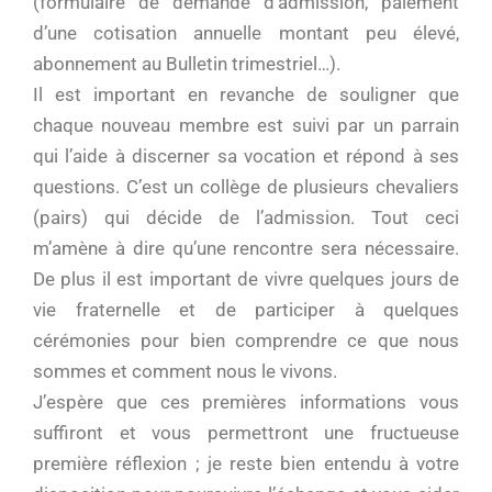
(formulaire de demande d’admission, paiement
d’une cotisation annuelle montant peu élevé,
abonnement au Bulletin trimestriel…).
Il est important en revanche de souligner que
chaque nouveau membre est suivi par un parrain
qui l’aide à discerner sa vocation et répond à ses
questions. C’est un collège de plusieurs chevaliers
(pairs) qui décide de l’admission. Tout ceci
m’amène à dire qu’une rencontre sera nécessaire.
De plus il est important de vivre quelques jours de
vie fraternelle et de participer à quelques
cérémonies pour bien comprendre ce que nous
sommes et comment nous le vivons.
J’espère que ces premières informations vous
suffiront et vous permettront une fructueuse
première réflexion ; je reste bien entendu à votre