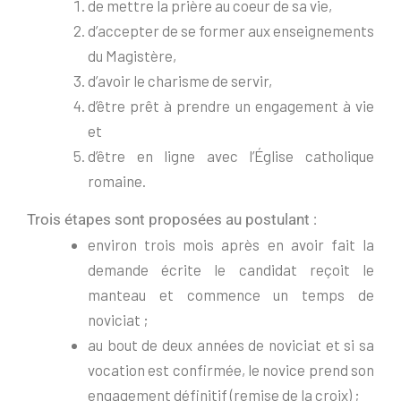
de mettre la prière au coeur de sa vie,
d’accepter de se former aux enseignements
du Magistère,
d’avoir le charisme de servir,
d’être prêt à prendre un engagement à vie
et
d’être en ligne avec l’Église catholique
romaine.
Trois étapes sont proposées au postulant :
environ trois mois après en avoir fait la
demande écrite le candidat reçoit le
manteau et commence un temps de
noviciat ;
au bout de deux années de noviciat et si sa
vocation est confirmée, le novice prend son
engagement définitif (remise de la croix) ;