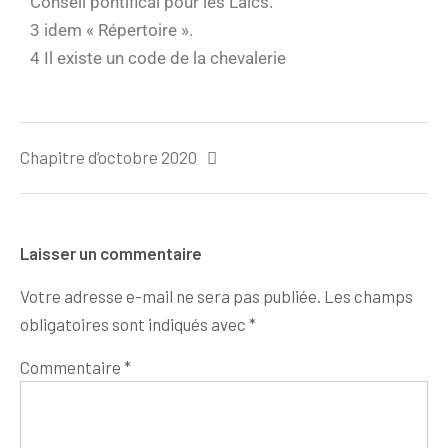
Conseil pontifical pour les Laïcs.
3 idem « Répertoire ».
4 Il existe un code de la chevalerie
Chapitre d’octobre 2020
Laisser un commentaire
Votre adresse e-mail ne sera pas publiée.
Les champs
obligatoires sont indiqués avec
*
Commentaire
*