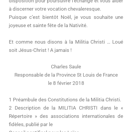
disposition pour poursuivre l’échange et vous aider
à discerner votre vocation chevaleresque.
Puisque c’est bientôt Noël, je vous souhaite une
joyeuse et sainte fête de la Nativité.
Et comme nous disons à la Militia Christi … Loué
soit Jésus-Christ ! A jamais !
Charles Saule
Responsable de la Province St Louis de France
le 8 février 2018
1 Préambule des Constitutions de la Militia Christi.
2 Description de la MILITIA CHRISTI dans le «
Répertoire » des associations internationales de
fidèles, publié par le