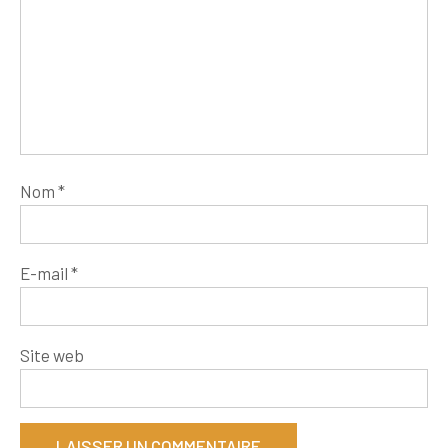
Nom
*
E-mail
*
Site web