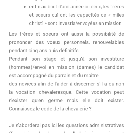
enfin au bout d’une année ou deux, les frères
et soeurs qui ont les capacités de « miles
christi » sont investis/envoyées en mission.
Les frères et soeurs ont aussi la possibilité de
prononcer des voeux personnels, renouvelables
pendant cinq ans puis définitifs.
Pendant son stage et jusqu’à son investiture
(hommes)/envoi en mission (dames) le candidat
est accompagné du parrain et du maître
des novices afin de l’aider à discerner s’il a ou non
la vocation chevaleresque. Cette vocation peut
n’exister qu’en germe mais elle doit exister.
Connaissez le code de la chevalerie ?
Je n’aborderai pas ici les questions administratives